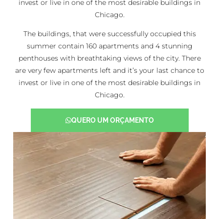
invest or live in one of the most desirable buildings in
Chicago.
The buildings, that were successfully occupied this
summer contain 160 apartments and 4 stunning
penthouses with breathtaking views of the city. There
are very few apartments left and it’s your last chance to
invest or live in one of the most desirable buildings in
Chicago.
QUERO UM ORÇAMENTO