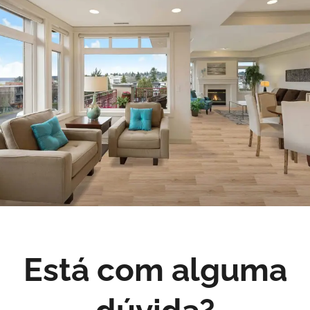
Está com alguma