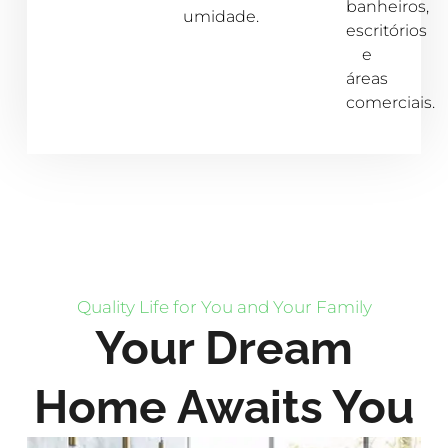
banheiros,
umidade.
escritórios
e
áreas
comerciais.
Quality Life for You and Your Family
Your Dream
Home Awaits You