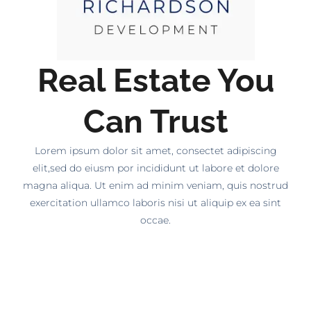
Real Estate You
Can Trust
Lorem ipsum dolor sit amet, consectet adipiscing
elit,sed do eiusm por incididunt ut labore et dolore
magna aliqua. Ut enim ad minim veniam, quis nostrud
exercitation ullamco laboris nisi ut aliquip ex ea sint
occae.