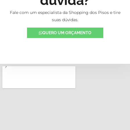
dúvida?
Fale com um especialista da Shopping dos Pisos e tire
suas dúvidas.
QUERO UM ORÇAMENTO