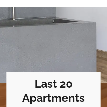
Last 20
Apartments