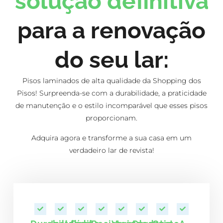
solução definitiva
para a renovação
do seu lar:
Pisos laminados de alta qualidade da Shopping dos
Pisos! Surpreenda-se com a durabilidade, a praticidade
de manutenção e o estilo incomparável que esses pisos
proporcionam.
Adquira agora e transforme a sua casa em um
verdadeiro lar de revista!