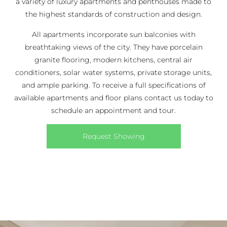
a variety of luxury apartments and penthouses made to
the highest standards of construction and design.
All apartments incorporate sun balconies with
breathtaking views of the city. They have porcelain
granite flooring, modern kitchens, central air
conditioners, solar water systems, private storage units,
and ample parking. To receive a full specifications of
available apartments and floor plans contact us today to
schedule an appointment and tour.
Request Showing