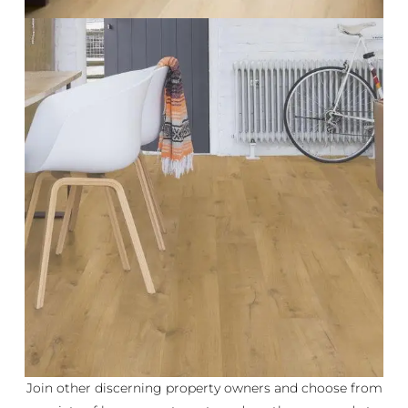
Join other discerning property owners and choose from