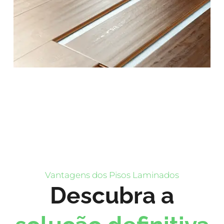
Vantagens dos Pisos Laminados
Descubra a