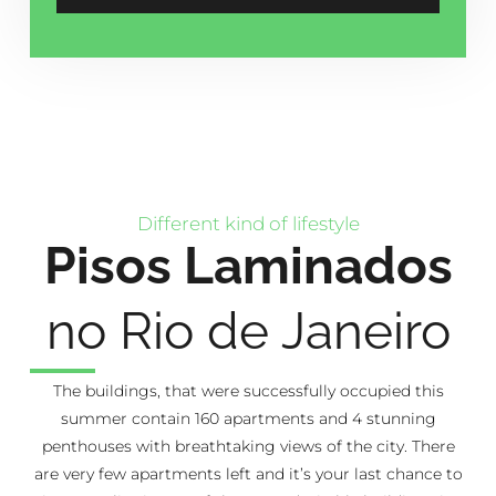
Different kind of lifestyle
Pisos Laminados
no Rio de Janeiro
The buildings, that were successfully occupied this
summer contain 160 apartments and 4 stunning
penthouses with breathtaking views of the city. There
are very few apartments left and it’s your last chance to