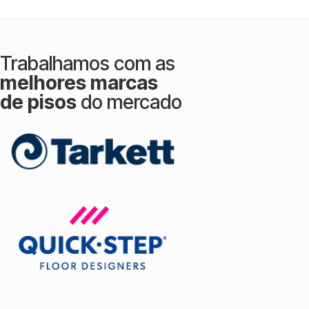
Trabalhamos com as
melhores marcas
de pisos
do mercado