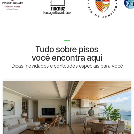
Tudo sobre pisos
você encontra aqui
Dicas, novidades e conteúdos especiais para você