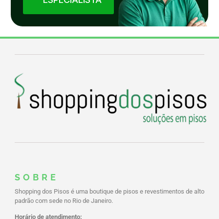
SOBRE
Shopping dos Pisos é uma boutique de pisos e revestimentos de alto
padrão com sede no Rio de Janeiro.
Horário de atendimento: