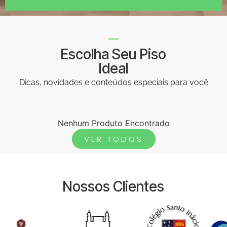
Escolha Seu Piso
Ideal
Dicas, novidades e conteúdos especiais para você
Nenhum Produto Encontrado
VER TODOS
Nossos Clientes