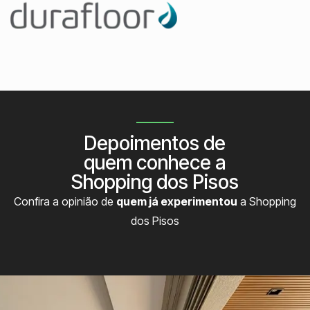
Depoimentos de
quem conhece a
Shopping dos Pisos
Confira a opinião de
quem já experimentou
a Shopping
dos Pisos