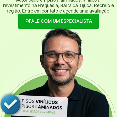
revestimento na Freguesia, Barra da Tijuca, Recreio e
região. Entre em contato e agende uma avaliação.
FALE COM UM ESPECIALISTA