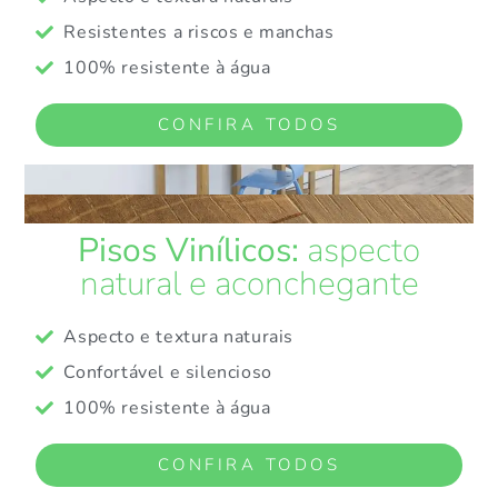
Resistentes a riscos e manchas
100% resistente à água
CONFIRA TODOS
Pisos Vinílicos:
aspecto
natural e aconchegante
Aspecto e textura naturais
Confortável e silencioso
100% resistente à água
CONFIRA TODOS