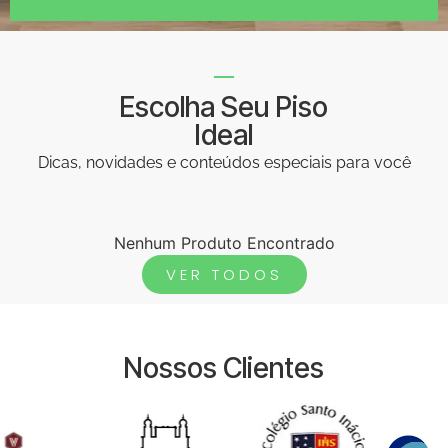
Escolha Seu Piso
Ideal
Dicas, novidades e conteúdos especiais para você
Nenhum Produto Encontrado
VER TODOS
Nossos Clientes