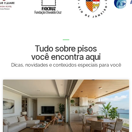
Tudo sobre pisos
você encontra aqui
Dicas, novidades e conteúdos especiais para você