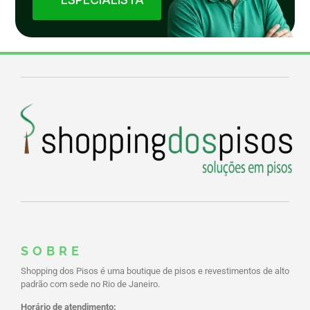
SOBRE
Shopping dos Pisos é uma boutique de pisos e revestimentos de alto
padrão com sede no Rio de Janeiro.
Horário de atendimento: