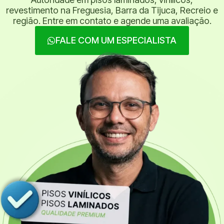
revestimento na Freguesia, Barra da Tijuca, Recreio e
região. Entre em contato e agende uma avaliação.
FALE COM UM ESPECIALISTA