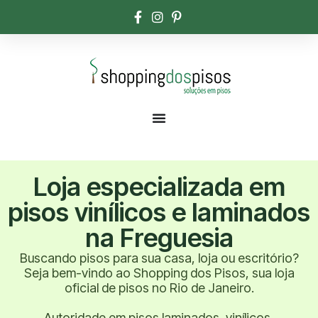
Loja especializada em
pisos vinílicos e laminados
na Freguesia
Buscando pisos para sua casa, loja ou escritório?
Seja bem-vindo ao Shopping dos Pisos, sua loja
oficial de pisos no Rio de Janeiro.
Autoridade em pisos laminados, vinílicos,