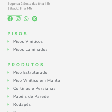
Segunda à Sexta das 8h à 18h
Sábado: 8h à 14h
PISOS
Pisos Vinílicos
Pisos Laminados
PRODUTOS
Piso Estruturado
Piso Vinílico em Manta
Cortinas e Persianas
Papéis de Parede
Rodapés