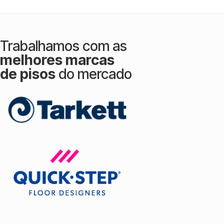
Trabalhamos com as
melhores marcas
de pisos
do mercado