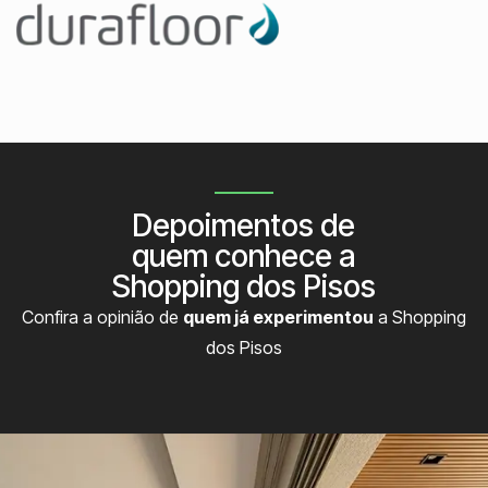
Depoimentos de
quem conhece a
Shopping dos Pisos
Confira a opinião de
quem já experimentou
a Shopping
dos Pisos