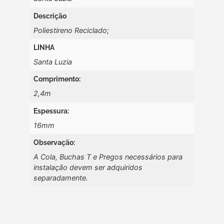
Descrição
Poliestireno Reciclado;
LINHA
Santa Luzia
Comprimento:
2,4m
Espessura:
16mm
Observação:
A Cola, Buchas T e Pregos necessários para
instalação devem ser adquiridos
separadamente.