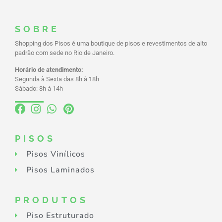
SOBRE
Shopping dos Pisos é uma boutique de pisos e revestimentos de alto
padrão com sede no Rio de Janeiro.
Horário de atendimento:
Segunda à Sexta das 8h à 18h
Sábado: 8h à 14h
PISOS
Pisos Vinílicos
Pisos Laminados
PRODUTOS
Piso Estruturado