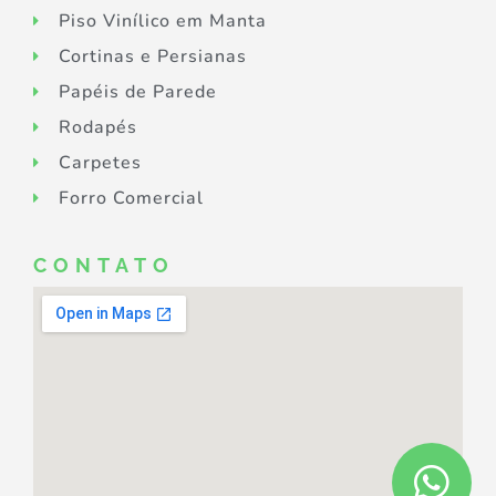
Piso Vinílico em Manta
Cortinas e Persianas
Papéis de Parede
Rodapés
Carpetes
Forro Comercial
CONTATO