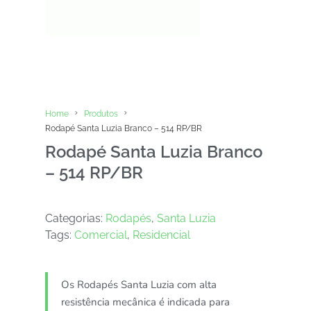
Home
Produtos
Rodapé Santa Luzia Branco – 514 RP/BR
Rodapé Santa Luzia Branco
– 514 RP/BR
Categorias:
Rodapés
,
Santa Luzia
Tags:
Comercial
,
Residencial
Os Rodapés Santa Luzia com alta
resistência mecânica é indicada para