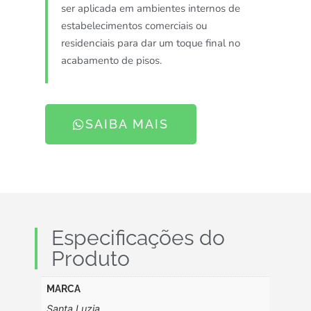
ser aplicada em ambientes internos de
estabelecimentos comerciais ou
residenciais para dar um toque final no
acabamento de pisos.
SAIBA MAIS
Especificações do
Produto
MARCA
Santa Luzia