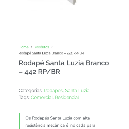
Home
Produtos
Rodapé Santa Luzia Branco – 442 RP/BR
Rodapé Santa Luzia Branco
– 442 RP/BR
Categorias:
Rodapés
,
Santa Luzia
Tags:
Comercial
,
Residencial
Os Rodapés Santa Luzia com alta
resistência mecânica é indicada para