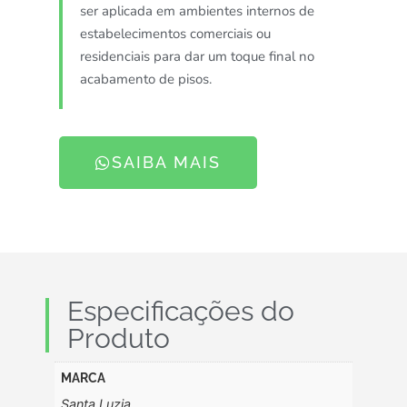
ser aplicada em ambientes internos de
estabelecimentos comerciais ou
residenciais para dar um toque final no
acabamento de pisos.
SAIBA MAIS
Especificações do
Produto
MARCA
Santa Luzia