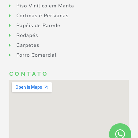
Piso Vinílico em Manta
Cortinas e Persianas
Papéis de Parede
Rodapés
Carpetes
Forro Comercial
CONTATO