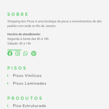
SOBRE
Shopping dos Pisos é uma boutique de pisos e revestimentos de alto
padrão com sede no Rio de Janeiro.
Horário de atendimento:
Segunda à Sexta das 8h à 18h
Sábado: 8h à 14h
PISOS
Pisos Vinílicos
Pisos Laminados
PRODUTOS
Piso Estruturado