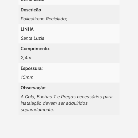
Descrição
Poliestireno Reciclado;
LINHA
Santa Luzia
Comprimento:
2,4m
Espessura:
15mm
Observação:
A Cola, Buchas T e Pregos necessários para
instalação devem ser adquiridos
separadamente.