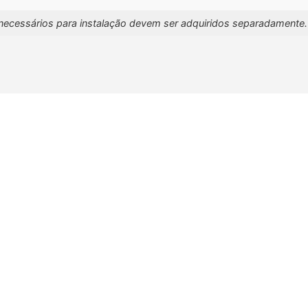
necessários para instalação devem ser adquiridos separadamente.