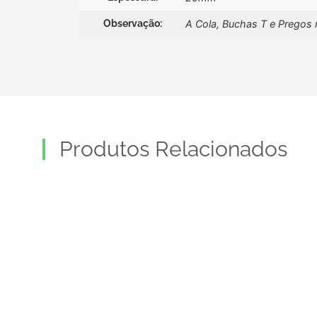
Observação:
A Cola, Buchas T e Pregos 
Produtos Relacionados