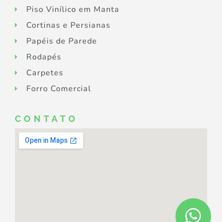
Piso Vinílico em Manta
Cortinas e Persianas
Papéis de Parede
Rodapés
Carpetes
Forro Comercial
CONTATO