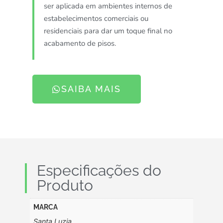
ser aplicada em ambientes internos de
estabelecimentos comerciais ou
residenciais para dar um toque final no
acabamento de pisos.
SAIBA MAIS
Especificações do
Produto
MARCA
Santa Luzia