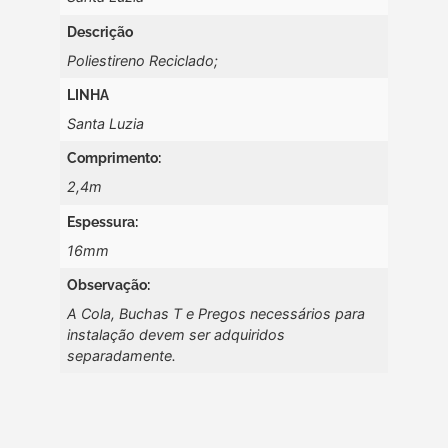
Descrição
Poliestireno Reciclado;
LINHA
Santa Luzia
Comprimento:
2,4m
Espessura:
16mm
Observação:
A Cola, Buchas T e Pregos necessários para
instalação devem ser adquiridos
separadamente.