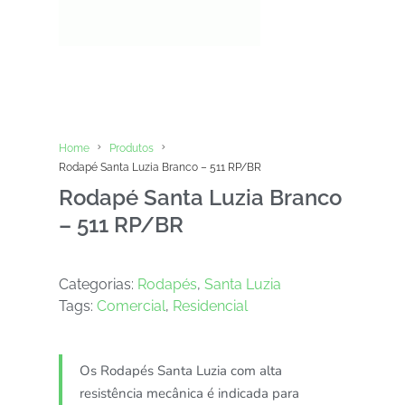
Home
Produtos
Rodapé Santa Luzia Branco – 511 RP/BR
Rodapé Santa Luzia Branco
– 511 RP/BR
Categorias:
Rodapés
,
Santa Luzia
Tags:
Comercial
,
Residencial
Os Rodapés Santa Luzia com alta
resistência mecânica é indicada para