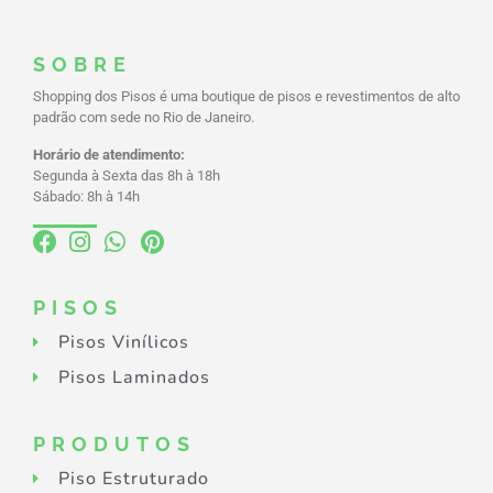
SOBRE
Shopping dos Pisos é uma boutique de pisos e revestimentos de alto
padrão com sede no Rio de Janeiro.
Horário de atendimento:
Segunda à Sexta das 8h à 18h
Sábado: 8h à 14h
PISOS
Pisos Vinílicos
Pisos Laminados
PRODUTOS
Piso Estruturado