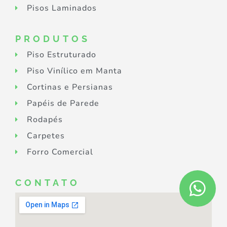
Pisos Laminados
PRODUTOS
Piso Estruturado
Piso Vinílico em Manta
Cortinas e Persianas
Papéis de Parede
Rodapés
Carpetes
Forro Comercial
CONTATO