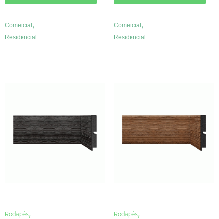
,
,
Comercial
Comercial
Residencial
Residencial
,
,
Rodapés
Rodapés