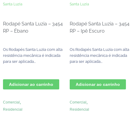
Santa Luzia
Santa Luzia
Rodapé Santa Luzia – 3454
Rodapé Santa Luzia – 3454
RP – Ébano
RP – Ipê Escuro
Os Rodapés Santa Luzia com alta
Os Rodapés Santa Luzia com alta
resistência mecânica é indicada
resistência mecânica é indicada
para ser aplicada...
para ser aplicada...
Adicionar ao carrinho
Adicionar ao carrinho
,
,
Comercial
Comercial
Residencial
Residencial