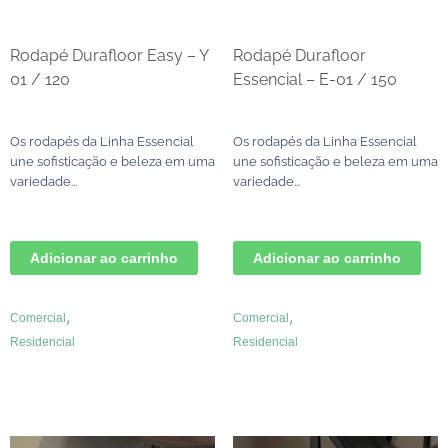
Rodapé Durafloor Easy – Y
Rodapé Durafloor
01 / 120
Essencial – E-01 / 150
Os rodapés da Linha Essencial
Os rodapés da Linha Essencial
une sofisticação e beleza em uma
une sofisticação e beleza em uma
variedade...
variedade...
Adicionar ao carrinho
Adicionar ao carrinho
,
,
Comercial
Comercial
Residencial
Residencial