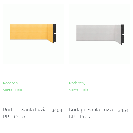
,
,
Rodapés
Rodapés
Santa Luzia
Santa Luzia
Rodapé Santa Luzia – 3454
Rodapé Santa Luzia – 3454
RP – Ouro
RP – Prata