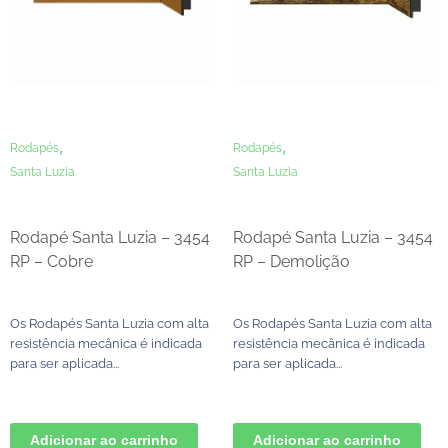
,
,
Rodapés
Rodapés
Santa Luzia
Santa Luzia
Rodapé Santa Luzia – 3454
Rodapé Santa Luzia – 3454
RP – Cobre
RP – Demolição
Os Rodapés Santa Luzia com alta
Os Rodapés Santa Luzia com alta
resistência mecânica é indicada
resistência mecânica é indicada
para ser aplicada...
para ser aplicada...
Adicionar ao carrinho
Adicionar ao carrinho