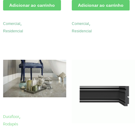
Adicionar ao carrinho
Adicionar ao carrinho
,
,
Comercial
Comercial
Residencial
Residencial
,
Durafloor
Rodapés