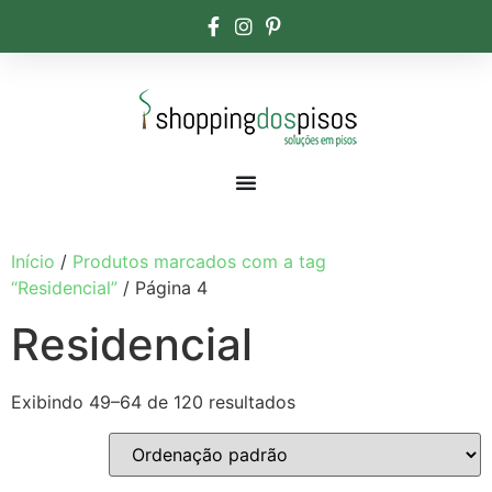
Início
/
Produtos marcados com a tag
“Residencial”
/ Página 4
Residencial
Exibindo 49–64 de 120 resultados