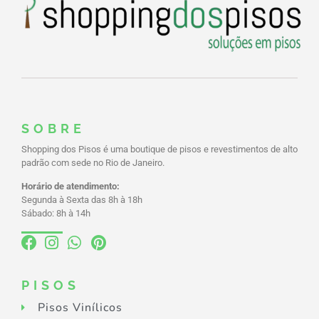
SOBRE
Shopping dos Pisos é uma boutique de pisos e revestimentos de alto
padrão com sede no Rio de Janeiro.
Horário de atendimento:
Segunda à Sexta das 8h à 18h
Sábado: 8h à 14h
PISOS
Pisos Vinílicos