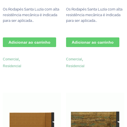
Os Rodapés Santa Luzia com alta
Os Rodapés Santa Luzia com alta
resistência mecânica é indicada
resistência mecânica é indicada
para ser aplicada...
para ser aplicada...
Adicionar ao carrinho
Adicionar ao carrinho
,
,
Comercial
Comercial
Residencial
Residencial