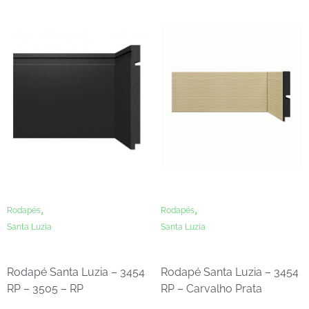
,
,
Rodapés
Rodapés
Santa Luzia
Santa Luzia
Rodapé Santa Luzia – 3454
Rodapé Santa Luzia – 3454
RP – 3505 – RP
RP – Carvalho Prata