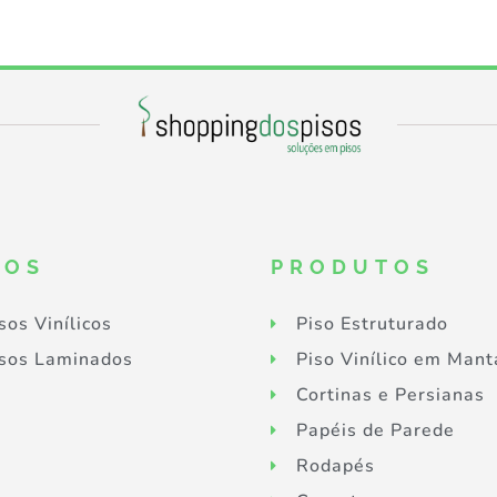
SOS
PRODUTOS
sos Vinílicos
Piso Estruturado
sos Laminados
Piso Vinílico em Mant
Cortinas e Persianas
Papéis de Parede
Rodapés