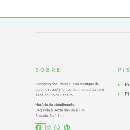
SOBRE
PI
Pi
Shopping dos Pisos é uma boutique de
pisos e revestimentos de alto padrão com
Pi
sede no Rio de Janeiro.
Horário de atendimento:
Segunda à Sexta das 8h à 18h
Sábado: 8h à 14h