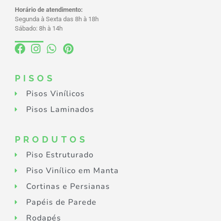
Horário de atendimento:
Segunda à Sexta das 8h à 18h
Sábado: 8h à 14h
PISOS
Pisos Vinílicos
Pisos Laminados
PRODUTOS
Piso Estruturado
Piso Vinílico em Manta
Cortinas e Persianas
Papéis de Parede
Rodapés