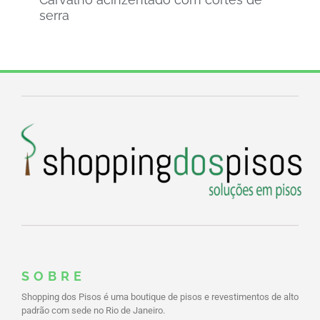
serra
SOBRE
Shopping dos Pisos é uma boutique de pisos e revestimentos de alto
padrão com sede no Rio de Janeiro.