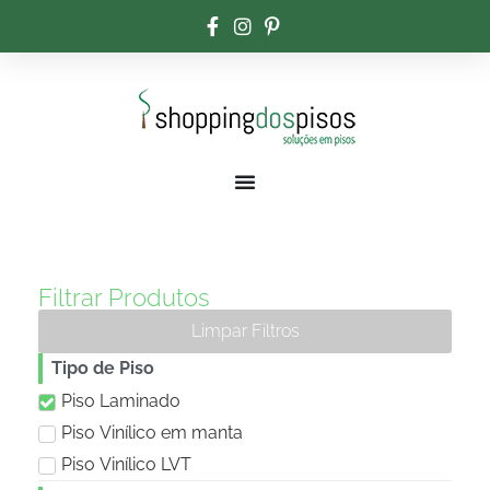
Filtrar Produtos
Limpar Filtros
Tipo de Piso
Piso Laminado
Piso Vinílico em manta
Piso Vinílico LVT