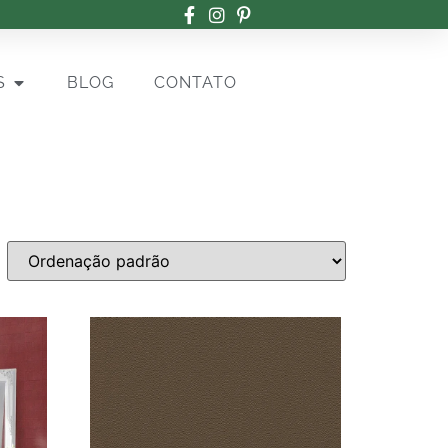
S
BLOG
CONTATO