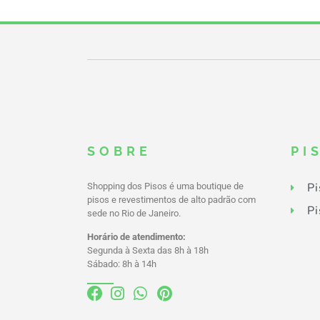
SOBRE
PI
Pi
Shopping dos Pisos é uma boutique de
pisos e revestimentos de alto padrão com
Pi
sede no Rio de Janeiro.
Horário de atendimento:
Segunda à Sexta das 8h à 18h
Sábado: 8h à 14h