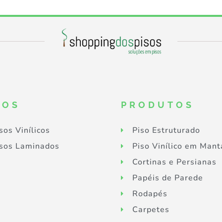
SOS
PRODUTOS
sos Vinílicos
Piso Estruturado
sos Laminados
Piso Vinílico em Mant
Cortinas e Persianas
Papéis de Parede
Rodapés
Carpetes