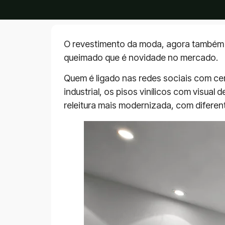
O revestimento da moda, agora também 
queimado que é novidade no mercado.
Quem é ligado nas redes sociais com ce
industrial, os pisos vinílicos com visu
releitura mais modernizada, com diferent