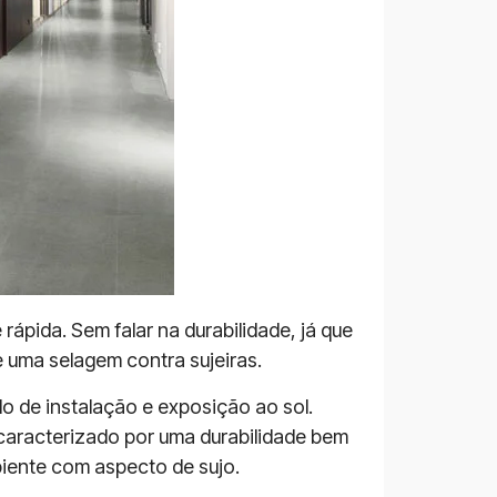
rápida. Sem falar na durabilidade, já que
 uma selagem contra sujeiras.
do de instalação e exposição ao sol.
caracterizado por uma durabilidade bem
iente com aspecto de sujo.