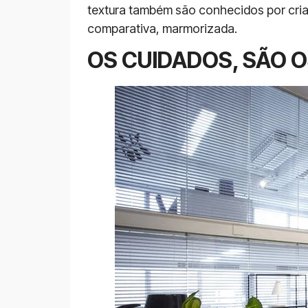
textura também são conhecidos por cria
comparativa, marmorizada.
OS CUIDADOS, SÃO 