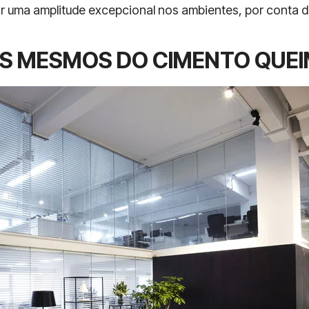
r uma amplitude excepcional nos ambientes, por conta de
OS MESMOS DO CIMENTO QUE