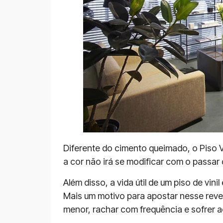
Diferente do cimento queimado, o Piso Vin
a cor não irá se modificar com o passar
Além disso, a vida útil de um piso de vi
Mais um motivo para apostar nesse reve
menor, rachar com frequência e sofrer