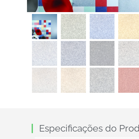
Especificações do Pro