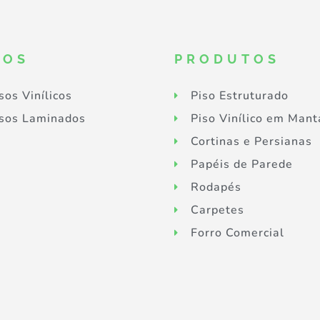
SOS
PRODUTOS
sos Vinílicos
Piso Estruturado
sos Laminados
Piso Vinílico em Mant
Cortinas e Persianas
Papéis de Parede
Rodapés
Carpetes
Forro Comercial