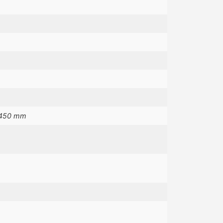
 450 mm