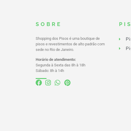
SOBRE
PI
Pi
Shopping dos Pisos é uma boutique de
pisos e revestimentos de alto padrão com
Pi
sede no Rio de Janeiro.
Horário de atendimento:
Segunda à Sexta das 8h à 18h
Sábado: 8h à 14h