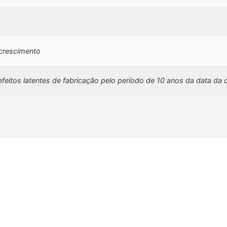
 crescimento
efeitos latentes de fabricação pelo período de 10 anos da data da