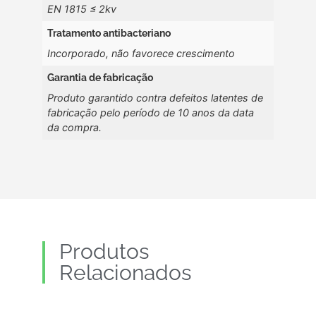
EN 1815 ≤ 2kv
Tratamento antibacteriano
Incorporado, não favorece crescimento
Garantia de fabricação
Produto garantido contra defeitos latentes de
fabricação pelo período de 10 anos da data
da compra.
Produtos
Relacionados