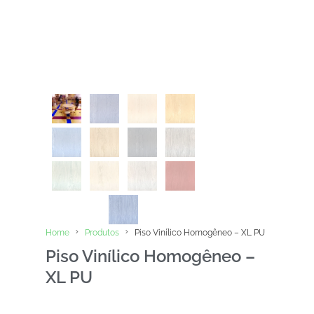
Home
Produtos
Piso Vinílico Homogêneo – XL PU
Piso Vinílico Homogêneo –
XL PU