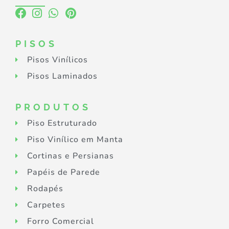
PISOS
Pisos Vinílicos
Pisos Laminados
PRODUTOS
Piso Estruturado
Piso Vinílico em Manta
Cortinas e Persianas
Papéis de Parede
Rodapés
Carpetes
Forro Comercial