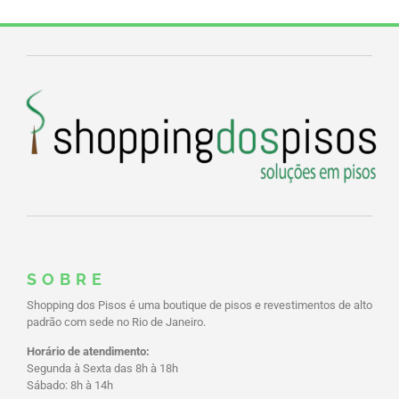
SOBRE
Shopping dos Pisos é uma boutique de pisos e revestimentos de alto
padrão com sede no Rio de Janeiro.
Horário de atendimento:
Segunda à Sexta das 8h à 18h
Sábado: 8h à 14h