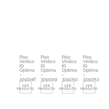
Piso
Piso
Piso
Piso
Vinílico
Vinílico
Vinílico
Vinílico
IQ
IQ
IQ
IQ
Optima
Optima
Optima
Optima
–
–
–
–
3242246
3242249
3242252
3242253
VER
VER
VER
VER
PRODUTO
PRODUTO
PRODUTO
PRODUTO