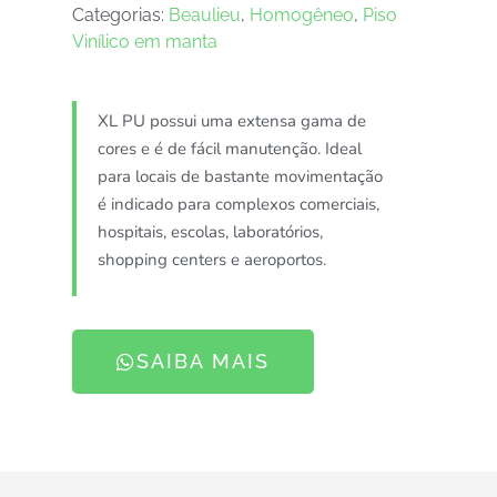
Categorias:
Beaulieu
,
Homogêneo
,
Piso
Vinílico em manta
XL PU possui uma extensa gama de
cores e é de fácil manutenção. Ideal
para locais de bastante movimentação
é indicado para complexos comerciais,
hospitais, escolas, laboratórios,
shopping centers e aeroportos.
SAIBA MAIS