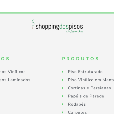
SOS
PRODUTOS
sos Vinílicos
Piso Estruturado
sos Laminados
Piso Vinílico em Mant
Cortinas e Persianas
Papéis de Parede
Rodapés
Carpetes