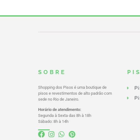
SOBRE
PI
Pi
Shopping dos Pisos é uma boutique de
pisos e revestimentos de alto padrão com
Pi
sede no Rio de Janeiro.
Horário de atendimento:
Segunda à Sexta das 8h à 18h
Sábado: 8h à 14h