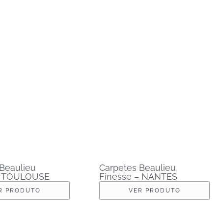
Beaulieu
Carpetes Beaulieu
– TOULOUSE
Finesse – NANTES
R PRODUTO
VER PRODUTO