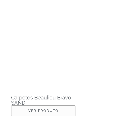
Carpetes Beaulieu Bravo –
SAND
VER PRODUTO