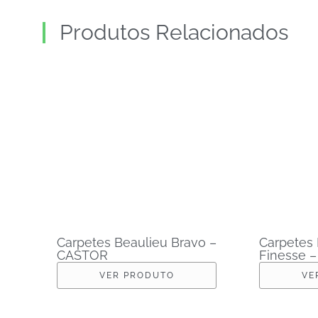
Produtos Relacionados
Carpetes Beaulieu Bravo –
Carpetes 
CASTOR
Finesse 
VER PRODUTO
VE